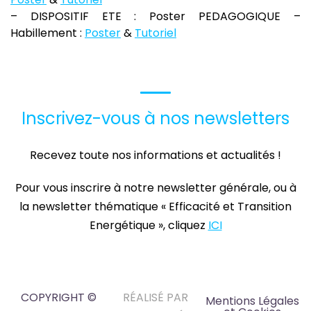
– DISPOSITIF ETE : Poster PEDAGOGIQUE –
Habillement :
Poster
&
Tutoriel
Inscrivez-vous à nos newsletters
Recevez toute nos informations et actualités !
Pour vous inscrire à notre newsletter générale, ou à
la newsletter thématique « Efficacité et Transition
Energétique », cliquez
ICI
COPYRIGHT ©
RÉALISÉ PAR
Mentions Légales