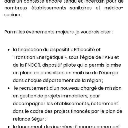
dans un contexte encore tendu et incertain pour de
nombreux établissements sanitaires et médico-
sociaux.
Parmi les évènements majeurs, je voudrais citer :
la finalisation du dispositif « Efficacité et
Transition Energétique », sous l’égide de l’ARS et
de la FNCCR, dispositif pilote qui a permis la mise
en place de conseillers en maitrise de l’énergie
dans chaque département de la région ;
le recrutement d’un nouveau chargé de mission
en gestion de projets immobiliers, pour
accompagner les établissements, notamment
dans le cadre des projets financés par le plan de
relance Ségur ;
le lancement des journées d’accompagnement