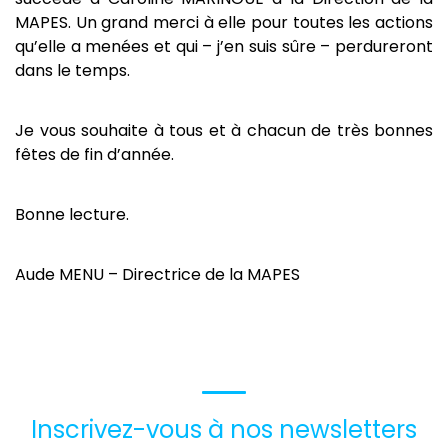
MAPES. Un grand merci à elle pour toutes les actions
qu’elle a menées et qui – j’en suis sûre – perdureront
dans le temps.
Je vous souhaite à tous et à chacun de très bonnes
fêtes de fin d’année.
Bonne lecture.
Aude MENU – Directrice de la MAPES
Inscrivez-vous à nos newsletters