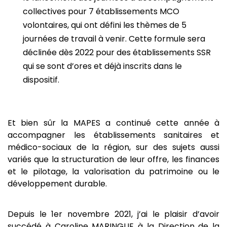
collectives pour 7 établissements MCO
volontaires, qui ont défini les thèmes de 5
journées de travail à venir. Cette formule sera
déclinée dès 2022 pour des établissements SSR
qui se sont d’ores et déjà inscrits dans le
dispositif.
Et bien sûr la MAPES a continué cette année à
accompagner les établissements sanitaires et
médico-sociaux de la région, sur des sujets aussi
variés que la structuration de leur offre, les finances
et le pilotage, la valorisation du patrimoine ou le
développement durable.
Depuis le 1er novembre 2021, j’ai le plaisir d’avoir
succédé à Caroline MARINGUE à la Direction de la