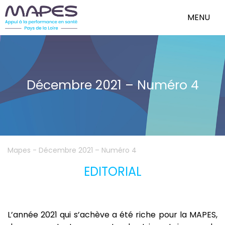
MENU
Décembre 2021 – Numéro 4
Mapes
-
Décembre 2021 – Numéro 4
EDITORIAL
L’année 2021 qui s’achève a été riche pour la MAPES,