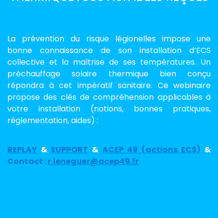
La prévention du risque légionelles impose une
bonne connaissance de son installation d’ECS
collective et la maîtrise de ses températures. Un
préchauffage solaire thermique bien conçu
répondra à cet impératif sanitaire. Ce webinaire
propose des clés de compréhension applicables à
votre installation (notions, bonnes pratiques,
réglementation, aides) :
REPLAY
&
SUPPORT
&
ACEP 49 (actions ECS)
&
Contact :
r.leneguer@acep49.fr