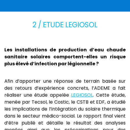
2 / ETUDE LEGIOSOL
Les installations de production d’eau chaude
sanitaire solaires comportent-elles un risque
plus élevé d’infection par légionnelle ?
Afin d’apporter une réponse de terrain basée sur
des retours d’expérience concrets, l’ADEME a fait
réaliser une étude appelée
LEGIOSOL
. Cette étude,
menée par Tecsol, le Costic, le CSTB et EDF, a étudié
les implications de l’intégration du solaire thermique
dans le secteur médico-social. Le rapport final vient
d’être publié et détaille le résultat des analyses
menées ainsi que les préconisations pour des