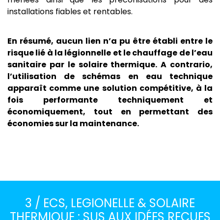
installations fiables et rentables.
En résumé, aucun lien n’a pu être établi entre le
risque lié à la légionnelle et le chauffage de l’eau
sanitaire par le solaire thermique. A contrario,
l’utilisation de schémas en eau technique
apparaît comme une solution compétitive, à la
fois performante techniquement et
économiquement, tout en permettant des
économies sur la maintenance.
3 / ECS, LEGIONELLE & SOLAIRE
THERMIQUE : SUS AUX IDÉES REÇUES