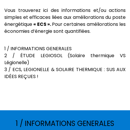
Vous trouverez ici des informations et/ou actions
simples et efficaces liées aux améliorations du poste
énergétique
« ECS ».
Pour certaines améliorations les
économies d’énergie sont quantifiées.
1 / INFORMATIONS GENERALES
2 / ÉTUDE LEGIOSOL (Solaire thermique VS
Légionelle)
3 / ECS, LEGIONELLE & SOLAIRE THERMIQUE : SUS AUX
IDÉES REÇUES !
1 / INFORMATIONS GENERALES