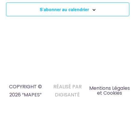
S’abonner au calendrier
COPYRIGHT ©
RÉALISÉ PAR
Mentions Légales
et Cookies
2026 “MAPES”
DIGISANTÉ