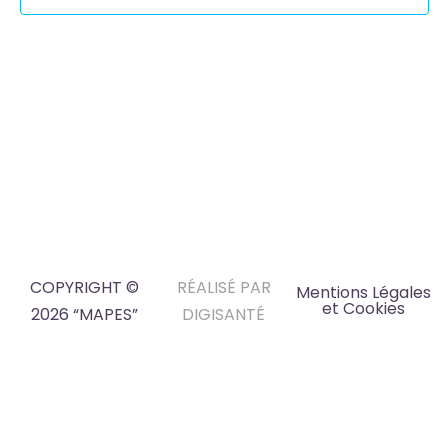
COPYRIGHT ©
RÉALISÉ PAR
Mentions Légales
et Cookies
2026 “MAPES”
DIGISANTÉ