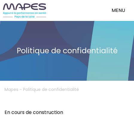
MENU
Politique de confidentialité
Mapes
-
Politique de confidentialité
En cours de construction