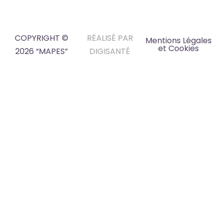
COPYRIGHT ©
RÉALISÉ PAR
Mentions Légales
et Cookies
2026 “MAPES”
DIGISANTÉ