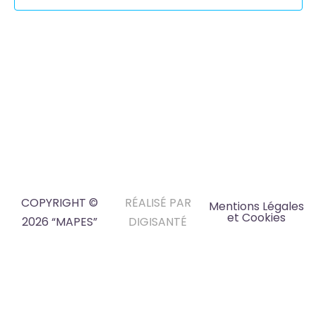
COPYRIGHT ©
RÉALISÉ PAR
Mentions Légales
et Cookies
2026 “MAPES”
DIGISANTÉ