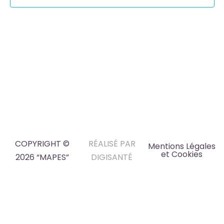
COPYRIGHT ©
RÉALISÉ PAR
Mentions Légales
et Cookies
2026 “MAPES”
DIGISANTÉ