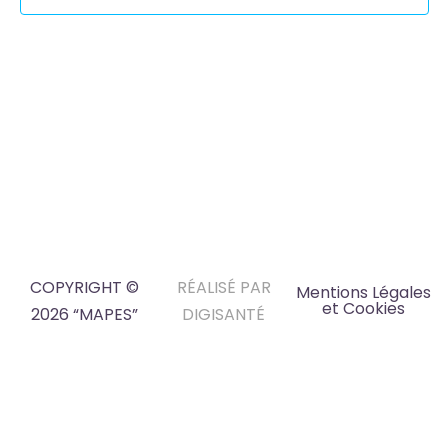
COPYRIGHT ©
RÉALISÉ PAR
Mentions Légales
et Cookies
2026 “MAPES”
DIGISANTÉ