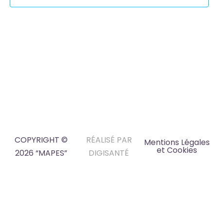
COPYRIGHT ©
RÉALISÉ PAR
Mentions Légales
et Cookies
2026 “MAPES”
DIGISANTÉ