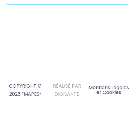
COPYRIGHT ©
RÉALISÉ PAR
Mentions Légales
et Cookies
2026 “MAPES”
DIGISANTÉ