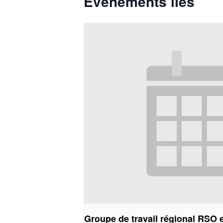
Évènements liés
Groupe de travail régional RSO 