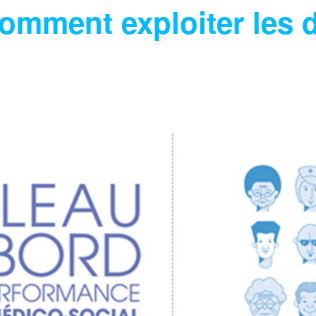
omment exploiter les