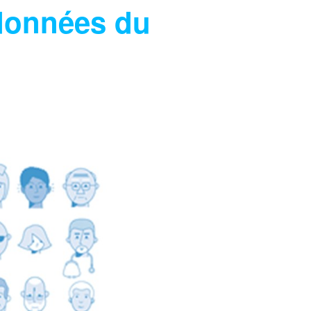
 données du