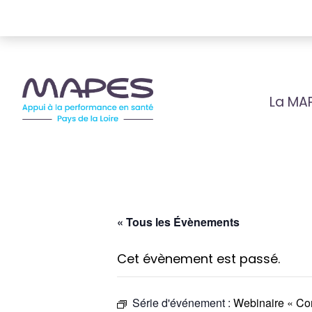
La MA
« Tous les Évènements
Cet évènement est passé.
Série d'événement :
Webinaire « Co