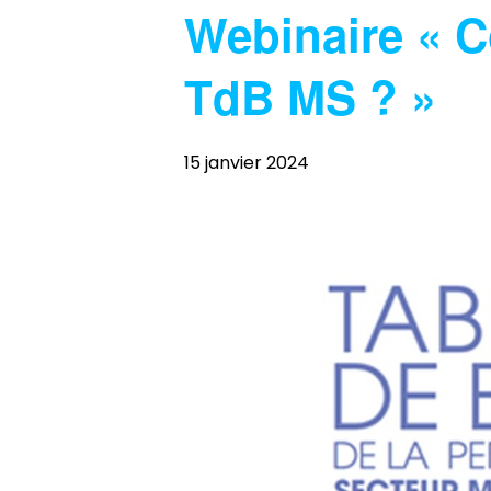
Webinaire « C
TdB MS ? »
15 janvier 2024