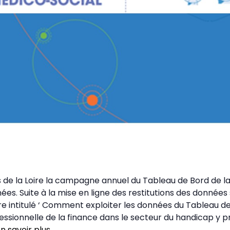
 de la Loire la campagne annuel du Tableau de Bord de 
ées. Suite à la mise en ligne des restitutions des données
ire intitulé ‘ Comment exploiter les données du Tableau 
fessionnelle de la finance dans le secteur du handicap y
n savoir plus
.