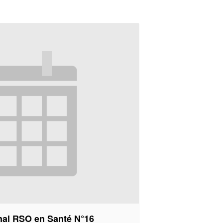
onal RSO en Santé N°16