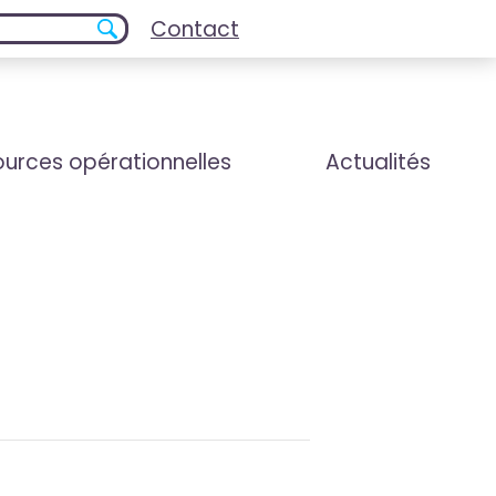
Contact
urces opérationnelles
Actualités