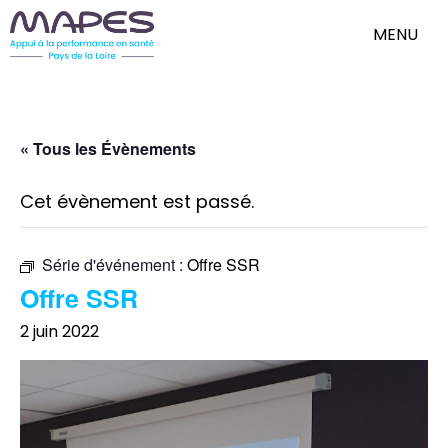
MENU
« Tous les Évènements
Cet évènement est passé.
Série d'événement :
Offre SSR
Offre SSR
2 juin 2022