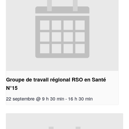
Groupe de travail régional RSO en Santé
N°15
22 septembre @ 9 h 30 min
-
16 h 30 min