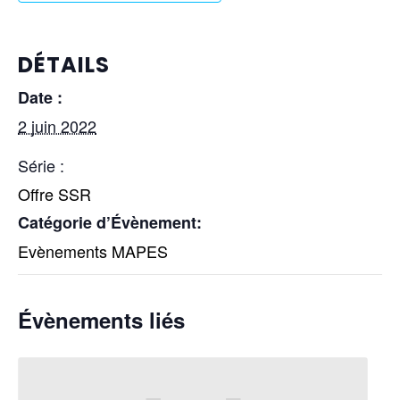
DÉTAILS
Date :
2 juin 2022
Série :
Offre SSR
Catégorie d’Évènement:
Evènements MAPES
Évènements liés