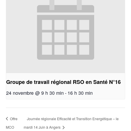
Groupe de travail régional RSO en Santé N°16
24 novembre @ 9 h 30 min
-
16 h 30 min
Offre
Journée régionale Efficacité et Transition Energétique – le
MCO
mardi 14 Juin à Angers