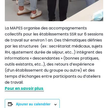
La MAPES organise des accompagnements
collectifs pour les établissements SSR sur 6 sessions
de travail sur environ 1 an. Des thématiques définies
par les structures (ex : secrétariat médicaux, sujets
RH, ajustement durée de séjour, etc…) intègrent des
informations « descendantes » (bonnes pratiques,
outils existants, etc…), des retours d’expérience
(d’un établissement du groupe ou autre) et des
temps d’échanges entre participants ou d’ateliers
de travail.
Pour en savoir plus
Ajouter au calendrier