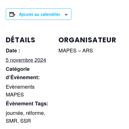
Ajouter au calendrier
DÉTAILS
ORGANISATEUR
MAPES – ARS
Date :
5 novembre 2024
Catégorie
d’Évènement:
Evènements
MAPES
Évènement Tags:
journée
,
réforme
,
SMR
,
SSR