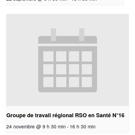
Groupe de travail régional RSO en Santé N°16
24 novembre @ 9 h 30 min
-
16 h 30 min