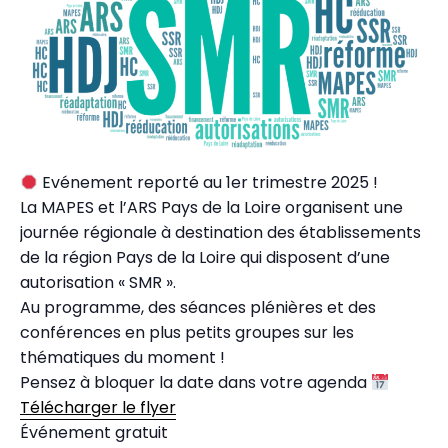
Evénement reporté au 1er trimestre 2025 !
La MAPES et l’ARS Pays de la Loire organisent une
journée régionale à destination des établissements
de la région Pays de la Loire qui disposent d’une
autorisation « SMR ».
Au programme, des séances plénières et des
conférences en plus petits groupes sur les
thématiques du moment !
Pensez à bloquer la date dans votre agenda
Télécharger le flyer
Événement gratuit