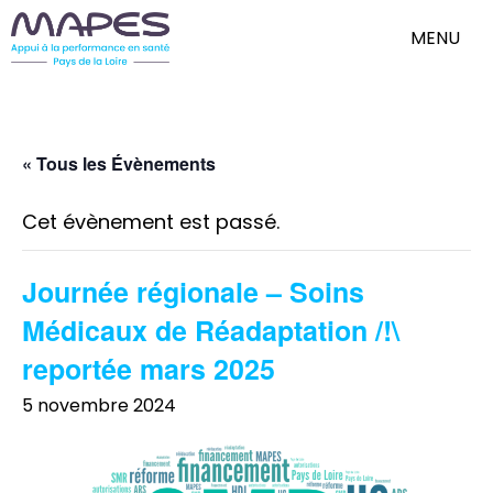
MENU
« Tous les Évènements
Cet évènement est passé.
Journée régionale – Soins
Médicaux de Réadaptation /!\
reportée mars 2025
5 novembre 2024