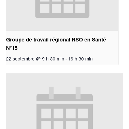
Groupe de travail régional RSO en Santé
N°15
22 septembre @ 9 h 30 min
-
16 h 30 min