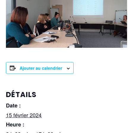
Ajouter au calendrier
DÉTAILS
Date :
15 février 2024
Heure :