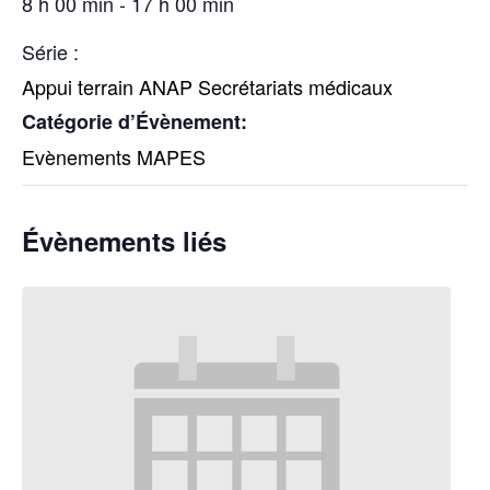
8 h 00 min - 17 h 00 min
Série :
Appui terrain ANAP Secrétariats médicaux
Catégorie d’Évènement:
Evènements MAPES
Évènements liés