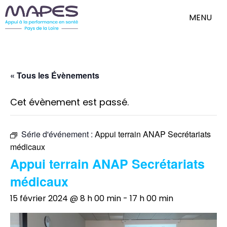
MENU
« Tous les Évènements
Cet évènement est passé.
Série d'événement :
Appui terrain ANAP Secrétariats
médicaux
Appui terrain ANAP Secrétariats
médicaux
15 février 2024 @ 8 h 00 min
-
17 h 00 min