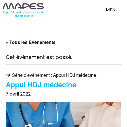
MENU
« Tous les Évènements
Cet évènement est passé.
Série d'événement :
Appui HDJ médecine
Appui HDJ médecine
7 avril 2022