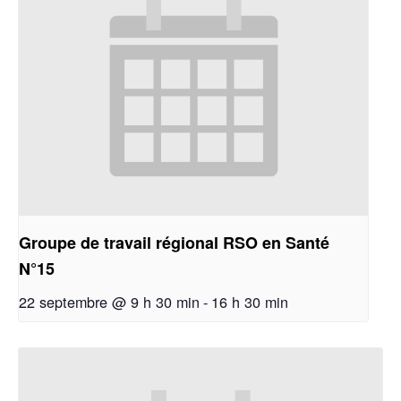
Groupe de travail régional RSO en Santé
N°15
22 septembre @ 9 h 30 min
-
16 h 30 min