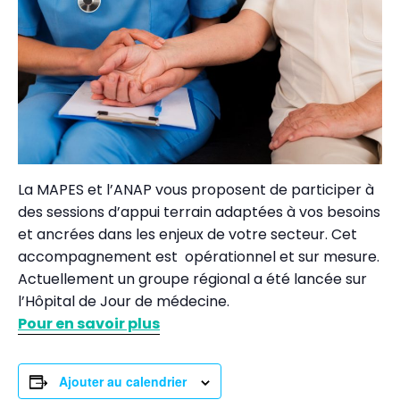
La MAPES et l’ANAP vous proposent de participer à
des sessions d’appui terrain adaptées à vos besoins
et ancrées dans les enjeux de votre secteur. Cet
accompagnement est opérationnel et sur mesure.
Actuellement un groupe régional a été lancée sur
l’Hôpital de Jour de médecine.
Pour en savoir plus
Ajouter au calendrier