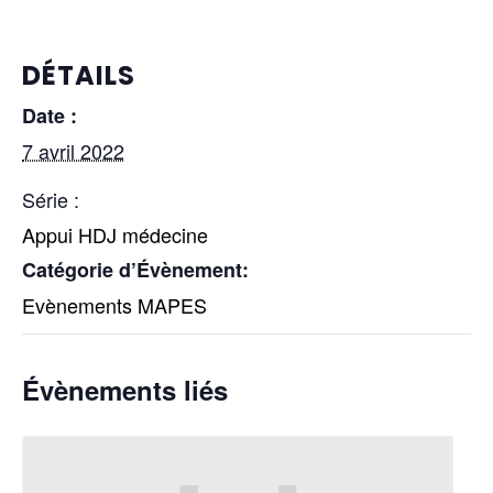
DÉTAILS
Date :
7 avril 2022
Série :
Appui HDJ médecine
Catégorie d’Évènement:
Evènements MAPES
Évènements liés