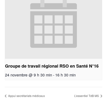
Groupe de travail régional RSO en Santé N°16
24 novembre @ 9 h 30 min
-
16 h 30 min
Appui secrétariats médicaux
L’essentiel TdB MS